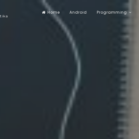
Home
Android
Programming
tika