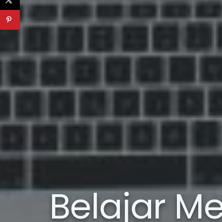
Belajar M