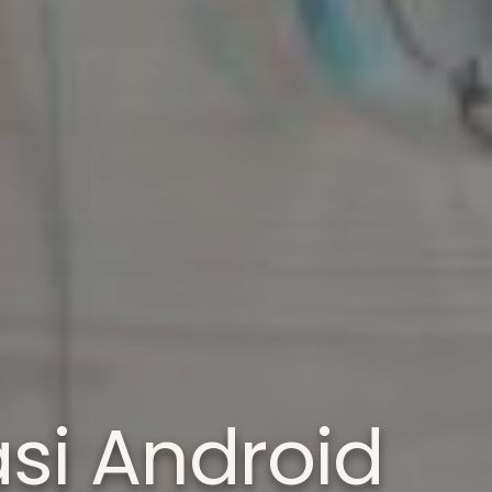
si Android