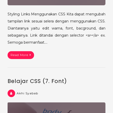
Styling Links Menggunakan CSS Kita dapat mengubah
tampilan link sesuai selera dengan menggunakan CSS.
Diantaranya yaitu edit warna, font, bacground, dan
sebagainya. Link ditandai dengan selector <a></a> ex.
Semoga bermanfaat.…
Read More
Belajar CSS (7. Font)
Akhi Syabab