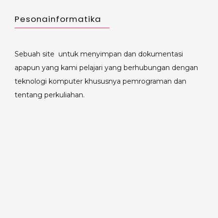
Pesonainformatika
Sebuah site untuk menyimpan dan dokumentasi
apapun yang kami pelajari yang berhubungan dengan
teknologi komputer khususnya pemrograman dan
tentang perkuliahan.