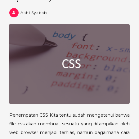
Akhi Syabab
Penempatan CSS Kita tentu sudah mengetahui bahwa
file css akan membuat sesuatu yang ditampilkan oleh
web browser menjadi terhias, namun bagaimana cara