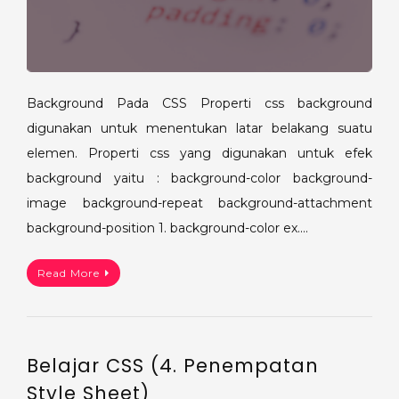
Background Pada CSS Properti css background
digunakan untuk menentukan latar belakang suatu
elemen. Properti css yang digunakan untuk efek
background yaitu : background-color background-
image background-repeat background-attachment
background-position 1. background-color ex.…
Read More
Belajar CSS (4. Penempatan
Style Sheet)