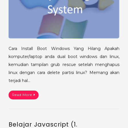
Cara Install Boot Windows Yang Hilang Apakah
komputer/laptop anda dual boot windows dan linux,
kemudian tampilan grub rescue setelah menghapus
linux dengan cara delete partisi linux? Memang akan
terjadi hal…
Read More
Belajar Javascript (1.