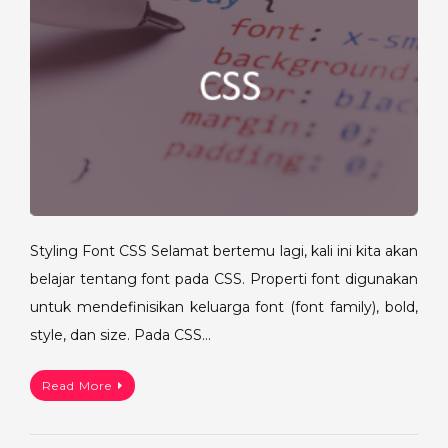
Styling Font CSS Selamat bertemu lagi, kali ini kita akan
belajar tentang font pada CSS. Properti font digunakan
untuk mendefinisikan keluarga font (font family), bold,
style, dan size. Pada CSS…
Read More