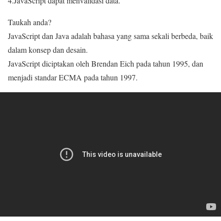
4.JavaScript dapat menvalidasi data.
Taukah anda?
JavaScript dan Java adalah bahasa yang sama sekali berbeda, baik
dalam konsep dan desain.
JavaScript diciptakan oleh Brendan Eich pada tahun 1995, dan
menjadi standar ECMA pada tahun 1997.