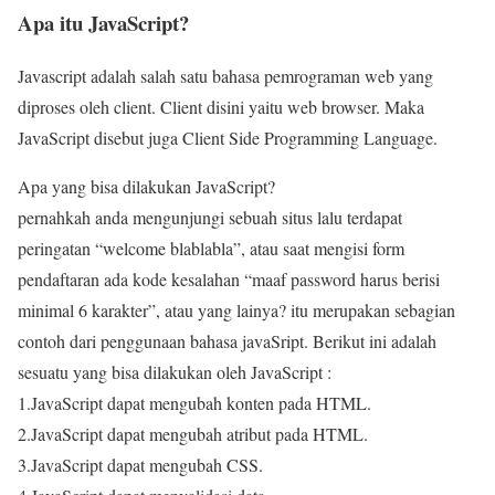
Apa itu JavaScript?
Javascript adalah salah satu bahasa pemrograman web yang
diproses oleh client. Client disini yaitu web browser. Maka
JavaScript disebut juga Client Side Programming Language.
Apa yang bisa dilakukan JavaScript?
pernahkah anda mengunjungi sebuah situs lalu terdapat
peringatan “welcome blablabla”, atau saat mengisi form
pendaftaran ada kode kesalahan “maaf password harus berisi
minimal 6 karakter”, atau yang lainya? itu merupakan sebagian
contoh dari penggunaan bahasa javaSript. Berikut ini adalah
sesuatu yang bisa dilakukan oleh JavaScript :
1.JavaScript dapat mengubah konten pada HTML.
2.JavaScript dapat mengubah atribut pada HTML.
3.JavaScript dapat mengubah CSS.