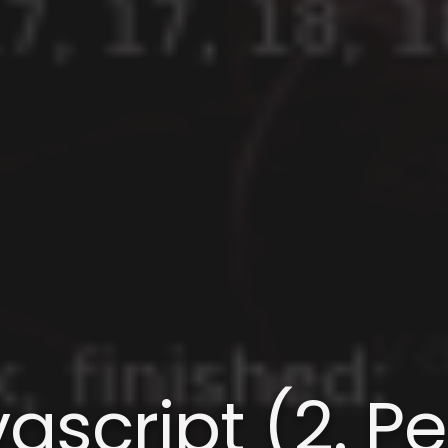
vascript (2.