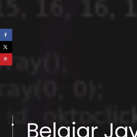
Belajar Ja