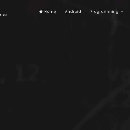
Home
Android
Programming
tika