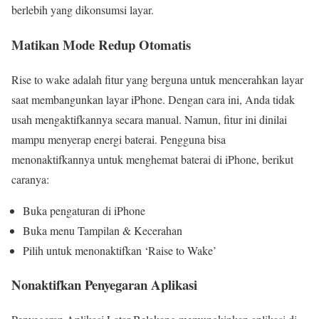
berlebih yang dikonsumsi layar.
Matikan Mode Redup Otomatis
Rise to wake adalah fitur yang berguna untuk mencerahkan layar
saat membangunkan layar iPhone. Dengan cara ini, Anda tidak
usah mengaktifkannya secara manual. Namun, fitur ini dinilai
mampu menyerap energi baterai. Pengguna bisa
menonaktifkannya untuk menghemat baterai di iPhone, berikut
caranya:
Buka pengaturan di iPhone
Buka menu Tampilan & Kecerahan
Pilih untuk menonaktifkan ‘Raise to Wake’
Nonaktifkan Penyegaran Aplikasi