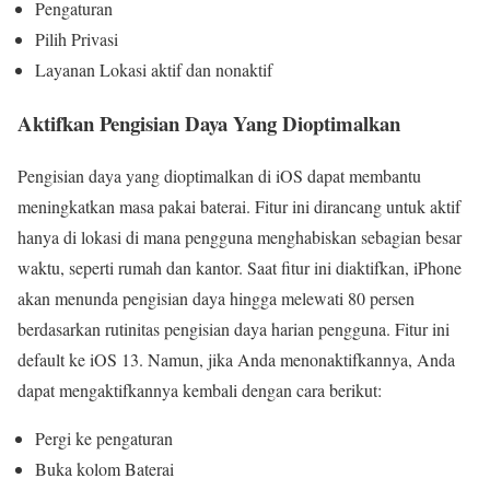
Pengaturan
Pilih Privasi
Layanan Lokasi aktif dan nonaktif
Aktifkan Pengisian Daya Yang Dioptimalkan
Pengisian daya yang dioptimalkan di iOS dapat membantu
meningkatkan masa pakai baterai. Fitur ini dirancang untuk aktif
hanya di lokasi di mana pengguna menghabiskan sebagian besar
waktu, seperti rumah dan kantor. Saat fitur ini diaktifkan, iPhone
akan menunda pengisian daya hingga melewati 80 persen
berdasarkan rutinitas pengisian daya harian pengguna. Fitur ini
default ke iOS 13. Namun, jika Anda menonaktifkannya, Anda
dapat mengaktifkannya kembali dengan cara berikut:
Pergi ke pengaturan
Buka kolom Baterai