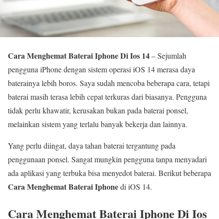
Cara Menghemat Baterai Iphone Di Ios 14
– Sejumlah
pengguna iPhone dengan sistem operasi iOS 14 merasa daya
baterainya lebih boros. Saya sudah mencoba beberapa cara, tetapi
baterai masih terasa lebih cepat terkuras dari biasanya. Pengguna
tidak perlu khawatir, kerusakan bukan pada baterai ponsel,
melainkan sistem yang terlalu banyak bekerja dan lainnya.
Yang perlu diingat, daya tahan baterai tergantung pada
penggunaan ponsel. Sangat mungkin pengguna tanpa menyadari
ada aplikasi yang terbuka bisa menyedot baterai. Berikut beberapa
Cara Menghemat Baterai Iphone
di iOS 14.
Cara Menghemat Baterai Iphone Di Ios