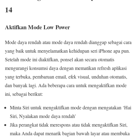
14
Aktifkan Mode Low Power
Mode daya rendah atau mode daya rendah dianggap sebagai cara
yang baik untuk menyelamatkan kehidupan seri iPhone apa pun.
Setelah mode ini diaktifkan, ponsel akan secara otomatis
mengurangi konsumsi daya dengan mematikan refresh aplikasi
yang terbuka, pembaruan email, efek visual, unduhan otomatis,
dan banyak lagi. Ada beberapa cara untuk mengaktifkan mode
ini, sebagai berikut:
Minta Siri untuk mengaktifkan mode dengan mengatakan ‘Hai
Siri, Nyalakan mode daya rendah’
Jika perangkat tidak merespons atau tidak mengaktifkan Siri,
maka Anda dapat menarik bagian bawah layar atau membuka