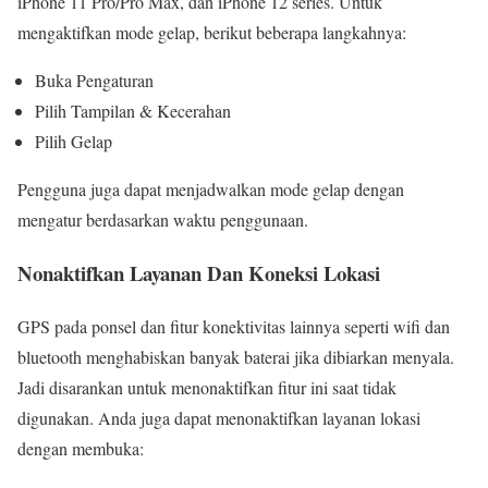
iPhone 11 Pro/Pro Max, dan iPhone 12 series. Untuk
mengaktifkan mode gelap, berikut beberapa langkahnya:
Buka Pengaturan
Pilih Tampilan & Kecerahan
Pilih Gelap
Pengguna juga dapat menjadwalkan mode gelap dengan
mengatur berdasarkan waktu penggunaan.
Nonaktifkan Layanan Dan Koneksi Lokasi
GPS pada ponsel dan fitur konektivitas lainnya seperti wifi dan
bluetooth menghabiskan banyak baterai jika dibiarkan menyala.
Jadi disarankan untuk menonaktifkan fitur ini saat tidak
digunakan. Anda juga dapat menonaktifkan layanan lokasi
dengan membuka: