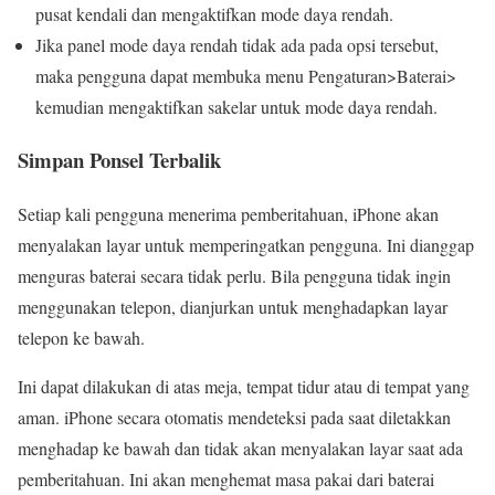
pusat kendali dan mengaktifkan mode daya rendah.
Jika panel mode daya rendah tidak ada pada opsi tersebut,
maka pengguna dapat membuka menu Pengaturan>Baterai>
kemudian mengaktifkan sakelar untuk mode daya rendah.
Simpan Ponsel Terbalik
Setiap kali pengguna menerima pemberitahuan, iPhone akan
menyalakan layar untuk memperingatkan pengguna. Ini dianggap
menguras baterai secara tidak perlu. Bila pengguna tidak ingin
menggunakan telepon, dianjurkan untuk menghadapkan layar
telepon ke bawah.
Ini dapat dilakukan di atas meja, tempat tidur atau di tempat yang
aman. iPhone secara otomatis mendeteksi pada saat diletakkan
menghadap ke bawah dan tidak akan menyalakan layar saat ada
pemberitahuan. Ini akan menghemat masa pakai dari baterai