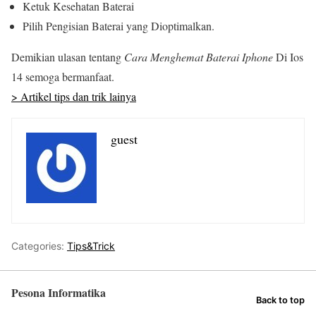
Ketuk Kesehatan Baterai
Pilih Pengisian Baterai yang Dioptimalkan.
Demikian ulasan tentang
Cara Menghemat Baterai Iphone
Di Ios
14 semoga bermanfaat.
> Artikel tips dan trik lainya
guest
Categories:
Tips&Trick
Pesona Informatika
Back to top