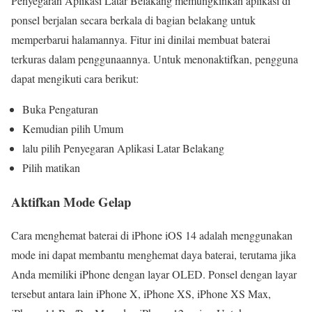
Penyegaran Aplikasi Latar Belakang memungkinkan aplikasi di
ponsel berjalan secara berkala di bagian belakang untuk
memperbarui halamannya. Fitur ini dinilai membuat baterai
terkuras dalam penggunaannya. Untuk menonaktifkan, pengguna
dapat mengikuti cara berikut:
Buka Pengaturan
Kemudian pilih Umum
lalu pilih Penyegaran Aplikasi Latar Belakang
Pilih matikan
Aktifkan Mode Gelap
Cara menghemat baterai di iPhone iOS 14 adalah menggunakan
mode ini dapat membantu menghemat daya baterai, terutama jika
Anda memiliki iPhone dengan layar OLED. Ponsel dengan layar
tersebut antara lain iPhone X, iPhone XS, iPhone XS Max,