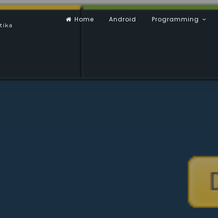
Home
Android
Programming
tika