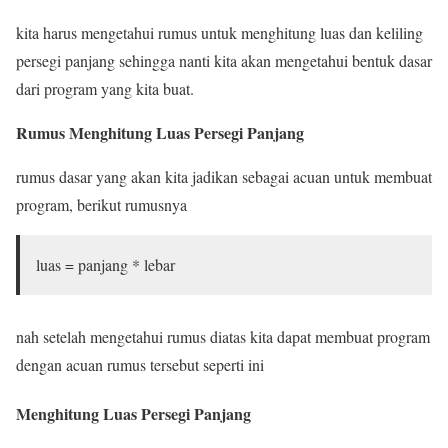
kita harus mengetahui rumus untuk menghitung luas dan keliling
persegi panjang sehingga nanti kita akan mengetahui bentuk dasar
dari program yang kita buat.
Rumus Menghitung Luas Persegi Panjang
rumus dasar yang akan kita jadikan sebagai acuan untuk membuat
program, berikut rumusnya
luas = panjang * lebar
nah setelah mengetahui rumus diatas kita dapat membuat program
dengan acuan rumus tersebut seperti ini
Menghitung Luas Persegi Panjang