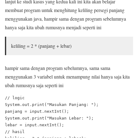
lanjut ke studi kasus yang kedua kali ini kita akan belajar
membuat program untuk menghitung keliling persegi panjang
menggunakan java, hampir sama dengan program sebelumnya
hanya saja kita ubah rumusnya menjadi seperti ini
keliling = 2 * (panjang + lebar)
hampir sama dengan program sebelumnya, sama sama
menggunakan 3 variabel untuk menampung nilai hanya saja kita
ubah rumusnya saja seperti ini
// logic

System.out.print("Masukan Panjang: ");

panjang = input.nextInt();

System.out.print("Masukan Lebar: ");

lebar = input.nextInt();

// hasil
