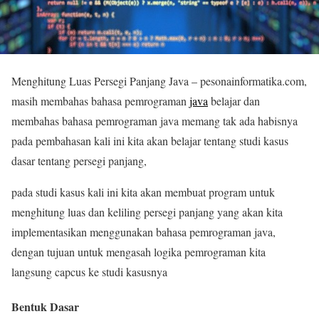
Menghitung Luas Persegi Panjang Java – pesonainformatika.com,
masih membahas bahasa pemrograman
java
belajar dan
membahas bahasa pemrograman java memang tak ada habisnya
pada pembahasan kali ini kita akan belajar tentang studi kasus
dasar tentang persegi panjang,
pada studi kasus kali ini kita akan membuat program untuk
menghitung luas dan keliling persegi panjang yang akan kita
implementasikan menggunakan bahasa pemrograman java,
dengan tujuan untuk mengasah logika pemrograman kita
langsung capcus ke studi kasusnya
Bentuk Dasar