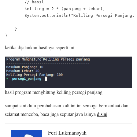
        // hasil

        keliling = 2 * (panjang + lebar);

        System.out.println("Keliling Persegi Panjang: 
    }

ketika dijalankan hasilnya seperti ini
hasil program menghitung keliling persegi panjang
sampai sini dulu pembahasan kali ini ini semoga bermanfaat dan
selamat mencoba, baca juga seputar java lainya
disini
Feri Lukmansyah