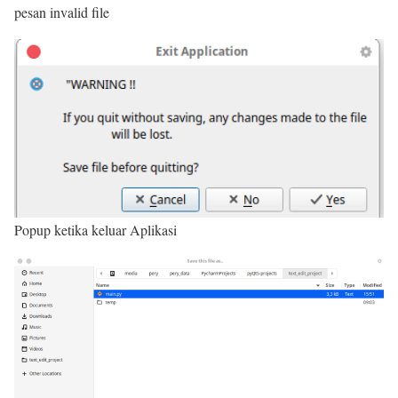
pesan invalid file
Popup ketika keluar Aplikasi