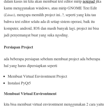
dalam kasus ini kita akan membuat text editor mirip
notepad
jika
kamu menggunakan windows, atau mirip GNOME Text Edit
(
Linux
), mengapa memilih project ini..?, seperti yang kita tau
bahwa text editor selalu ada di setiap sistem operasi, baik itu
komputer, android, IOS dan masih banyak lagi, project ini bisa
jadi penyemangat buat yang suka ngoding.
Persiapan Project
ada beberapa persiapan sebelum membuat project ada beberapa
hal yang harus dipersiapkan seperti
Membuat Virtual Environtment Project
Instalasi PyQt5
Membuat Virtual Environtment
kita bisa membuat virtual environtment menggunakan 2 cara yaitu