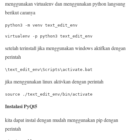
menggunakan virtualenv dan menggunakan python langsung
berikut caranya
setelah terinstall jika menggunakan windows aktifkan dengan
perintah
jika menggunakan linux aktivkan dengan perintah
Instalasi PyQt5
kita dapat instal dengan mudah menggunakan pip dengan
perintah