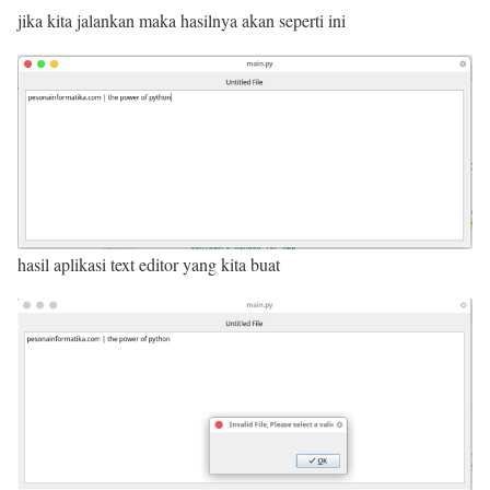
jika kita jalankan maka hasilnya akan seperti ini
hasil aplikasi text editor yang kita buat