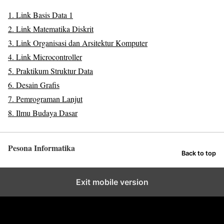
1. Link Basis Data 1
2. Link Matematika Diskrit
3. Link Organisasi dan Arsitektur Komputer
4. Link Microcontroller
5. Praktikum Struktur Data
6. Desain Grafis
7. Pemrograman Lanjut
8. Ilmu Budaya Dasar
Pesona Informatika
Back to top
Exit mobile version