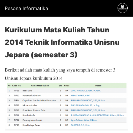
Pesona Informatika
Kurikulum Mata Kuliah Tahun
2014 Teknik Informatika Unisnu
Jepara (semester 3)
Berikut adalah mata kuliah yang saya tempuh di semester 3
Unisnu Jepara kurikulum 2014