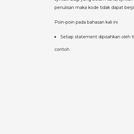
penulisan maka kode tidak dapat berja
Poin-poin pada bahasan kali ini
Setiap statement dipisahkan oleh t
contoh