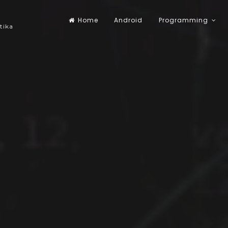
Home
Android
Programming
tika