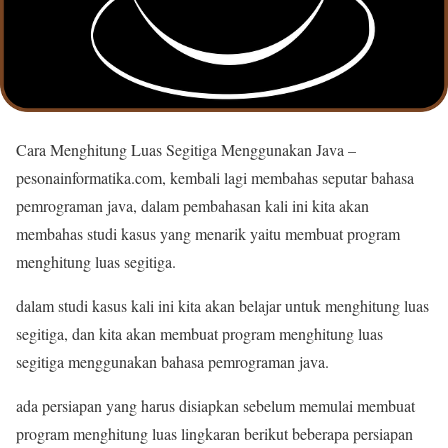
Cara Menghitung Luas Segitiga Menggunakan Java –
pesonainformatika.com, kembali lagi membahas seputar bahasa
pemrograman java, dalam pembahasan kali ini kita akan
membahas studi kasus yang menarik yaitu membuat program
menghitung luas segitiga.
dalam studi kasus kali ini kita akan belajar untuk menghitung luas
segitiga, dan kita akan membuat program menghitung luas
segitiga menggunakan bahasa pemrograman java.
ada persiapan yang harus disiapkan sebelum memulai membuat
program menghitung luas lingkaran berikut beberapa persiapan