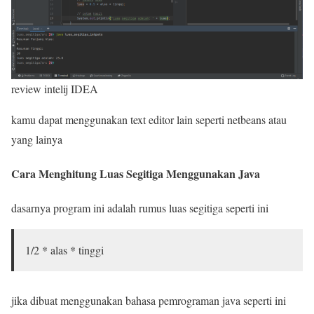
review intelij IDEA
kamu dapat menggunakan text editor lain seperti netbeans atau
yang lainya
Cara Menghitung Luas Segitiga Menggunakan Java
dasarnya program ini adalah rumus luas segitiga seperti ini
1/2 * alas * tinggi
jika dibuat menggunakan bahasa pemrograman java seperti ini