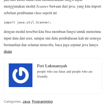
menggunakan modul
Scanner
bawaan dari java, yang kita import
sebelum pembuatan class seperti ini
dengan modul tersebut kita bisa membuat fungsi untuk menerima
input data dari user, sampai sini dulu pembahasan kali ini semoga
bermanfaat dan selamat mencoba, baca juga seputar java lainya
disini
Feri Lukmansyah
people who use linux and people who are
friendly
Categories:
Java
,
Programming