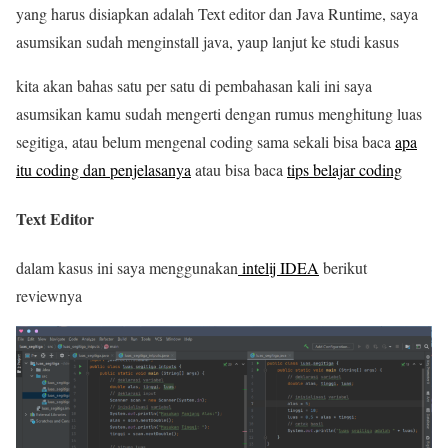
yang harus disiapkan adalah Text editor dan Java Runtime, saya
asumsikan sudah menginstall java, yaup lanjut ke studi kasus
kita akan bahas satu per satu di pembahasan kali ini saya
asumsikan kamu sudah mengerti dengan rumus menghitung luas
segitiga, atau belum mengenal coding sama sekali bisa baca
apa
itu coding dan penjelasanya
atau bisa baca
tips belajar coding
Text Editor
dalam kasus ini saya menggunakan
intelij IDEA
berikut
reviewnya