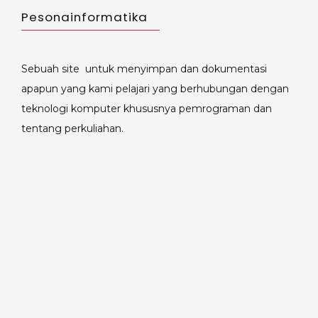
Pesonainformatika
Sebuah site untuk menyimpan dan dokumentasi
apapun yang kami pelajari yang berhubungan dengan
teknologi komputer khususnya pemrograman dan
tentang perkuliahan.