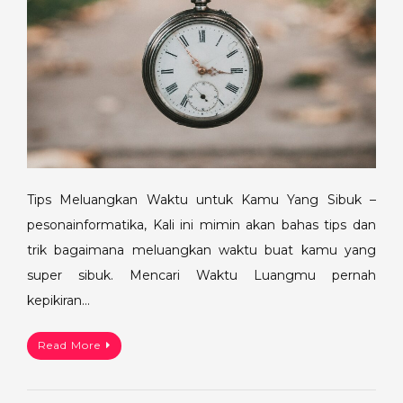
Tips Meluangkan Waktu untuk Kamu Yang Sibuk –
pesonainformatika, Kali ini mimin akan bahas tips dan
trik bagaimana meluangkan waktu buat kamu yang
super sibuk. Mencari Waktu Luangmu pernah
kepikiran…
Read More