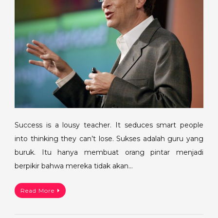
Success is a lousy teacher. It seduces smart people
into thinking they can’t lose. Sukses adalah guru yang
buruk. Itu hanya membuat orang pintar menjadi
berpikir bahwa mereka tidak akan…
Read More