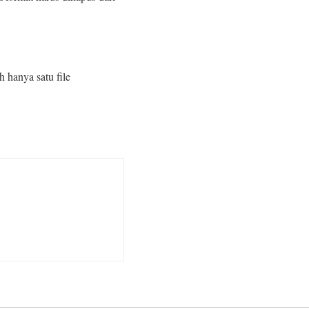
 hanya satu file