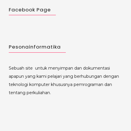
Facebook Page
Pesonainformatika
Sebuah site untuk menyimpan dan dokumentasi
apapun yang kami pelajari yang berhubungan dengan
teknologi komputer khususnya pemrograman dan
tentang perkuliahan.