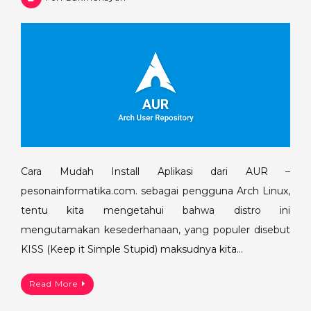
Cara Mudah Install Aplikasi dari AUR –
pesonainformatika.com. sebagai pengguna Arch Linux,
tentu kita mengetahui bahwa distro ini
mengutamakan kesederhanaan, yang populer disebut
KISS (Keep it Simple Stupid) maksudnya kita…
Read More