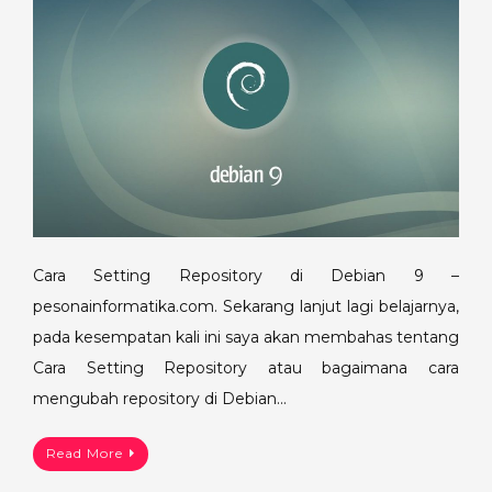
Cara Setting Repository di Debian 9 –
pesonainformatika.com. Sekarang lanjut lagi belajarnya,
pada kesempatan kali ini saya akan membahas tentang
Cara Setting Repository atau bagaimana cara
mengubah repository di Debian…
Read More