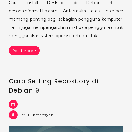
Cara install Desktop di Debian 9 –
pesonainformatika.com. Antarmuka atau interface
memang penting bagi sebagian pengguna komputer,
hal ini juga mempengaruhi minat para pengguna untuk
menggunakan sistem operasi tertentu, tak…
Read More
Cara Setting Repository di
Debian 9
Feri Lukmansyah