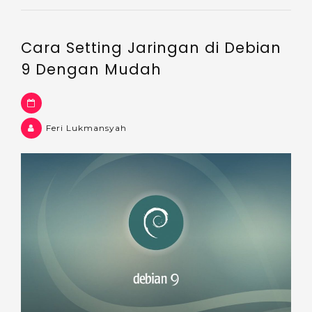
Cara Setting Jaringan di Debian
9 Dengan Mudah
Feri Lukmansyah